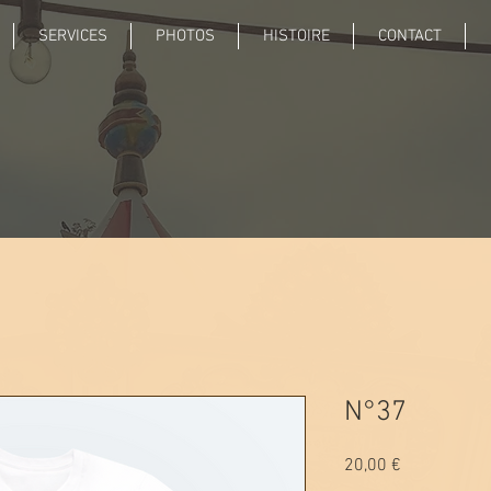
SERVICES
PHOTOS
HISTOIRE
CONTACT
N°37
Prix
20,00 €