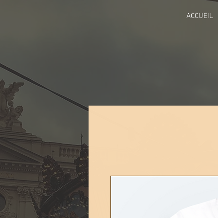
ACCUEIL