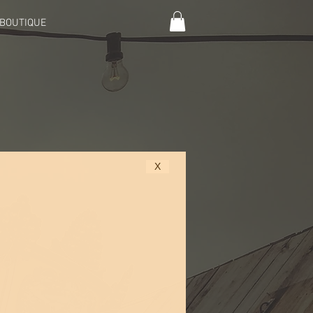
BOUTIQUE
X